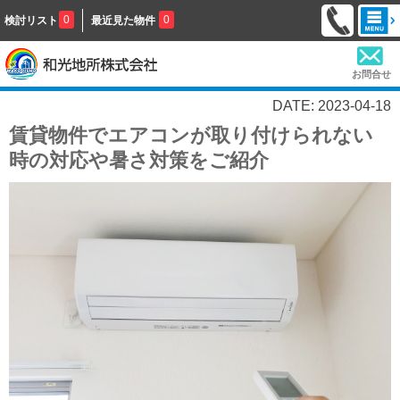
0
0
検討リスト
最近見た物件
お問合せ
DATE: 2023-04-18
賃貸物件でエアコンが取り付けられない
時の対応や暑さ対策をご紹介