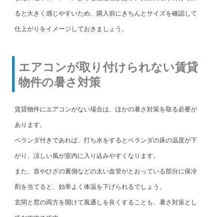
ると大きく感じやすいため、購入前にきちんとサイズを確認して
仕上がりをイメージしておきましょう。
エアコンが取り付けられない賃貸
物件の暑さ対策
賃貸物件にエアコンがない場合は、ほかの暑さ対策を取る必要が
あります。
ベランダ付きであれば、打ち水をするとベランダの床の温度が下
がり、涼しい風が室内に入り込みやすくなります。
また、首やひざの裏側などの太い血管がとおっている部分に保冷
剤を当てると、効率よく体温を下げられるでしょう。
玄関と窓の両方を開けて風通しを良くすることも、暑さ対策とし