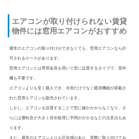
エアコンが取り付けられない賃貸
物件には窓用エアコンがおすすめ
通常のエアコンの取り付けができなくても、窓用エアコンなら許
可されるケースがあります。
窓用エアコンとは専用金具を用いて窓に設置するタイプで、室外
機も不要です。
エアコンよりも安く購入でき、冷房だけでなく暖房機能が搭載さ
れた窓用エアコンも販売されています。
しかし、エアコンを設置することで窓に鍵がかからなくなり、さ
らには運転音が大きく排水処理に手間がかかるなどの注意点もあ
ります。
また、通常のエアコンよりも圧迫感があり、実際に取り付けてみ