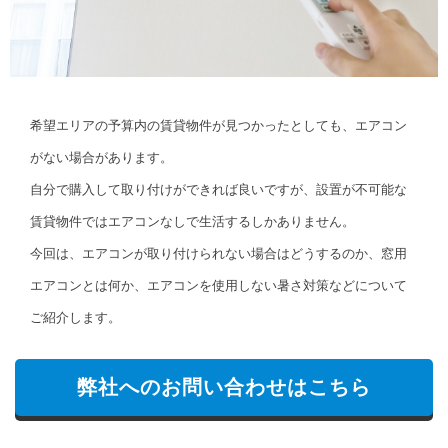
希望エリアの予算内の賃貸物件が見つかったとしても、エアコン
がない場合があります。
自分で購入して取り付けができれば良いですが、設置が不可能な
賃貸物件ではエアコンなしで生活するしかありません。
今回は、エアコンが取り付けられない場合はどうするのか、窓用
エアコンとは何か、エアコンを使用しない暑さ対策などについて
ご紹介します。
弊社へのお問い合わせはこちら