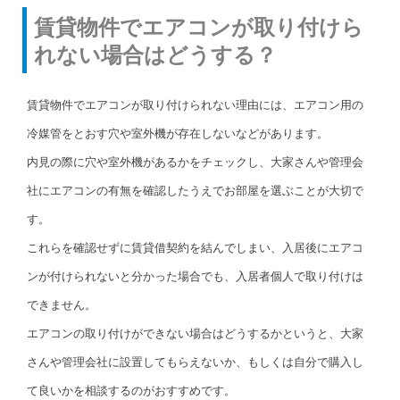
賃貸物件でエアコンが取り付けら
れない場合はどうする？
賃貸物件でエアコンが取り付けられない理由には、エアコン用の
冷媒管をとおす穴や室外機が存在しないなどがあります。
内見の際に穴や室外機があるかをチェックし、大家さんや管理会
社にエアコンの有無を確認したうえでお部屋を選ぶことが大切で
す。
これらを確認せずに賃貸借契約を結んでしまい、入居後にエアコ
ンが付けられないと分かった場合でも、入居者個人で取り付けは
できません。
エアコンの取り付けができない場合はどうするかというと、大家
さんや管理会社に設置してもらえないか、もしくは自分で購入し
て良いかを相談するのがおすすめです。