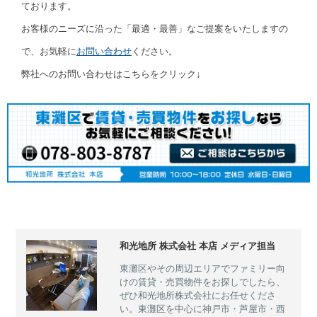
ております。
お客様のニーズに沿った「最適・最善」なご提案をいたしますの
で、お気軽に
お問い合わせ
ください。
弊社へのお問い合わせはこちらをクリック↓
和光地所 株式会社 本店 メディア担当
東灘区やその周辺エリアでファミリー向
けの賃貸・売買物件をお探しでしたら、
ぜひ和光地所株式会社にお任せくださ
い。東灘区を中心に神戸市・芦屋市・西