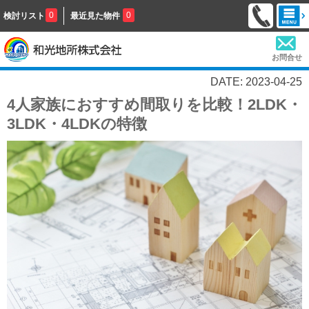
0
0
検討リスト
最近見た物件
お問合せ
DATE: 2023-04-25
4人家族におすすめ間取りを比較！2LDK・
3LDK・4LDKの特徴