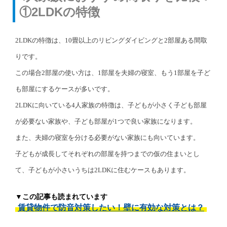
①2LDKの特徴
2LDKの特徴は、10畳以上のリビングダイビングと2部屋ある間取
りです。
この場合2部屋の使い方は、1部屋を夫婦の寝室、もう1部屋を子ど
も部屋にするケースが多いです。
2LDKに向いている4人家族の特徴は、子どもが小さく子ども部屋
が必要ない家族や、子ども部屋が1つで良い家族になります。
また、夫婦の寝室を分ける必要がない家族にも向いています。
子どもが成長してそれぞれの部屋を持つまでの仮の住まいとし
て、子どもが小さいうちは2LDKに住むケースもあります。
▼この記事も読まれています
賃貸物件で防音対策したい！壁に有効な対策とは？