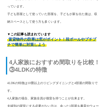
っています。
子ども部屋として使っていた部屋を、子どもが家を出た後は、収
納スペースとして使う方も多くいます。
▼この記事も読まれています
賃貸物件の防寒は窓がポイント！段ボールやプチプ
チで簡単に対策しよう
4人家族におすすめ間取りを比較！
③4LDKの特徴
4LDKの特徴は10畳以上のリビングダイニングと4部屋の間取りで
す。
4人家族の場合、家族全員が個室を持つことが出来ます。
夫婦別の寝室にする必要がない方は、余った1部屋を書斎やウォー