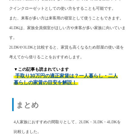
クインクローゼットとしての使い方をすることも可能です。
また、来客が多い方は来客用の寝室として使うこともできます。
4LDKは、家族全員個室がほしい方や来客が多い家族に向いていま
す。
2LDKや3LDKと比較すると、家賃も高くなるため部屋の使い道を
考えてから借りることをおすすめします。
▼この記事も読まれています
手取り30万円の適正家賃は？一人暮らし・二人
暮らしの家賃の目安を解説！
まとめ
4人家族におすすめの間取りとして、2LDK・3LDK・4LDKを
比較しました。