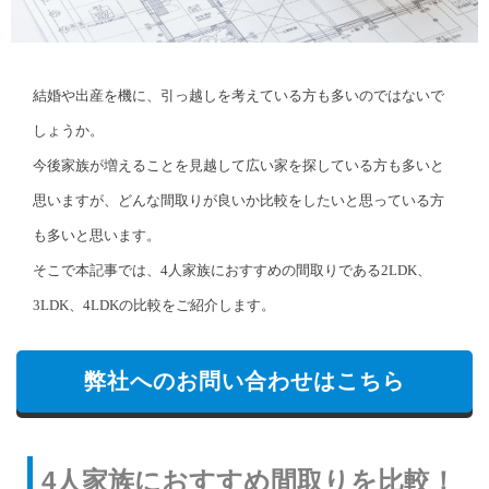
結婚や出産を機に、引っ越しを考えている方も多いのではないで
しょうか。
今後家族が増えることを見越して広い家を探している方も多いと
思いますが、どんな間取りが良いか比較をしたいと思っている方
も多いと思います。
そこで本記事では、4人家族におすすめの間取りである2LDK、
3LDK、4LDKの比較をご紹介します。
弊社へのお問い合わせはこちら
4人家族におすすめ間取りを比較！