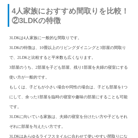
4人家族におすすめ間取りを比較！
②3LDKの特徴
3LDKは4人家族に一般的な間取りです。
3LDKの特徴は、10畳以上のリビングダイニングと3部屋の間取り
で、2LDKと比較すると平米数も広くなります。
3部屋のうち、2部屋を子ども部屋、残り1部屋を夫婦の寝室にする
使い方が一般的です。
もしくは、子どもが小さい場合や同性の場合は、子ども部屋を1つ
にして、余った1部屋を臨時の寝室や趣味の部屋にすることも可能
です。
3LDKに向いている家族は、夫婦の寝室を分けたい方や子どもそれ
ぞれに部屋を与えたい方です。
3LDKはあらゆるライフスタイルに合わせて使いやすい間取りにな