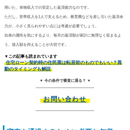
用いた、単独収入での安定した返済能力なのです。
ただし、世帯収入を1人で支えるため、教育費などを差し引いた返済余
力が、小さく見られやすい点には考慮が必要でしょう。
自身の属性を気にするより、毎月の返済額が家計に無理なく収まるよ
う、借入額を抑えることが大切です。
▼この記事も読まれています
住宅ローン契約時の住民票は転居前のものでもいい？異
動のタイミングも解説
▼ 今の条件で審査に通る？ ▼
お問い合わせ