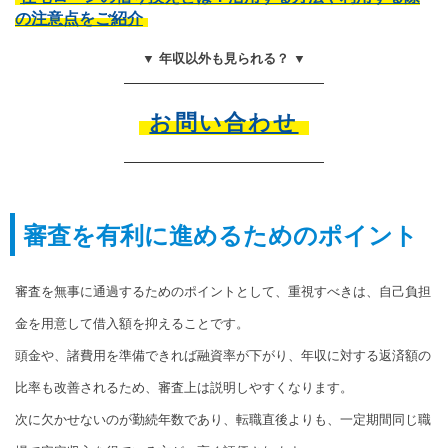
の注意点をご紹介
▼ 年収以外も見られる？ ▼
お問い合わせ
審査を有利に進めるためのポイント
審査を無事に通過するためのポイントとして、重視すべきは、自己負担
金を用意して借入額を抑えることです。
頭金や、諸費用を準備できれば融資率が下がり、年収に対する返済額の
比率も改善されるため、審査上は説明しやすくなります。
次に欠かせないのが勤続年数であり、転職直後よりも、一定期間同じ職