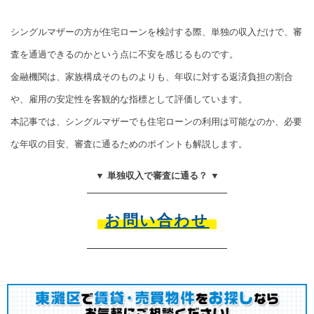
シングルマザーの方が住宅ローンを検討する際、単独の収入だけで、審
査を通過できるのかという点に不安を感じるものです。
金融機関は、家族構成そのものよりも、年収に対する返済負担の割合
や、雇用の安定性を客観的な指標として評価しています。
本記事では、シングルマザーでも住宅ローンの利用は可能なのか、必要
な年収の目安、審査に通るためのポイントも解説します。
▼ 単独収入で審査に通る？ ▼
お問い合わせ