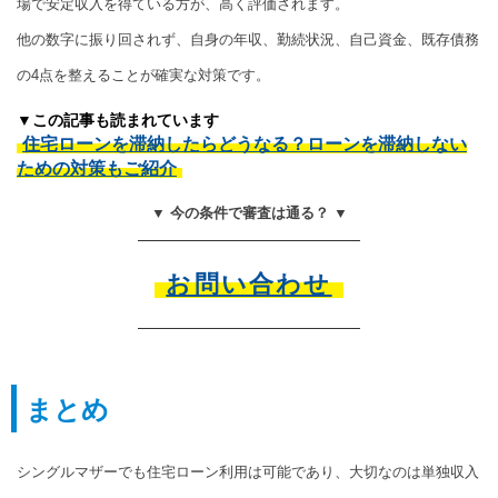
場で安定収入を得ている方が、高く評価されます。
他の数字に振り回されず、自身の年収、勤続状況、自己資金、既存債務
の4点を整えることが確実な対策です。
▼この記事も読まれています
住宅ローンを滞納したらどうなる？ローンを滞納しない
ための対策もご紹介
▼ 今の条件で審査は通る？ ▼
お問い合わせ
まとめ
シングルマザーでも住宅ローン利用は可能であり、大切なのは単独収入