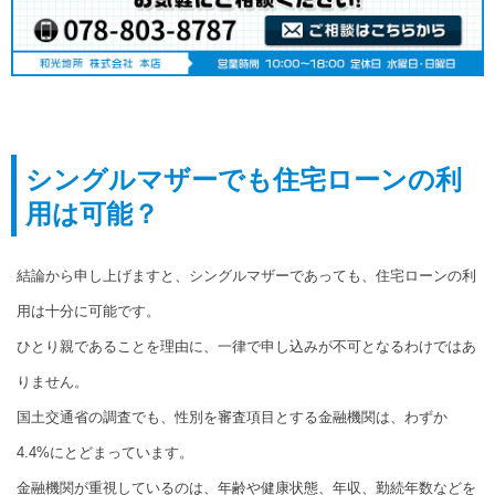
シングルマザーでも住宅ローンの利
用は可能？
結論から申し上げますと、シングルマザーであっても、住宅ローンの利
用は十分に可能です。
ひとり親であることを理由に、一律で申し込みが不可となるわけではあ
りません。
国土交通省の調査でも、性別を審査項目とする金融機関は、わずか
4.4%にとどまっています。
金融機関が重視しているのは、年齢や健康状態、年収、勤続年数などを