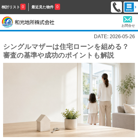
0
0
検討リスト
最近見た物件
お問合せ
DATE: 2026-05-26
シングルマザーは住宅ローンを組める？
審査の基準や成功のポイントも解説