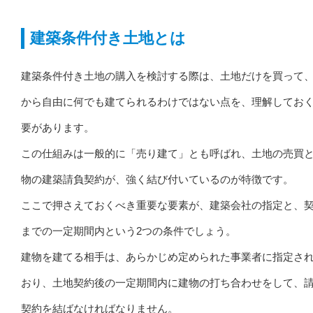
建築条件付き土地とは
建築条件付き土地の購入を検討する際は、土地だけを買って
から自由に何でも建てられるわけではない点を、理解してお
要があります。
この仕組みは一般的に「売り建て」とも呼ばれ、土地の売買
物の建築請負契約が、強く結び付いているのが特徴です。
ここで押さえておくべき重要な要素が、建築会社の指定と、
までの一定期間内という2つの条件でしょう。
建物を建てる相手は、あらかじめ定められた事業者に指定さ
おり、土地契約後の一定期間内に建物の打ち合わせをして、
契約を結ばなければなりません。