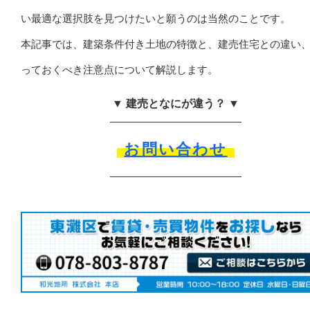
い最適な選択肢を見つけたいと願うのは当然のことです。
本記事では、建築条件付き土地の特徴と、建売住宅との違い
っておくべき注意点について解説します。
▼ 建売となにが違う？ ▼
お問い合わせ