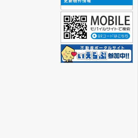
更新物件情報