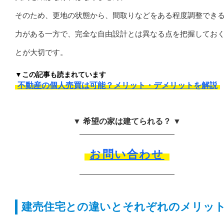
そのため、更地の状態から、間取りなどをある程度調整でき
力がある一方で、完全な自由設計とは異なる点を把握してお
とが大切です。
▼この記事も読まれています
不動産の個人売買は可能？メリット・デメリットを解説
▼ 希望の家は建てられる？ ▼
お問い合わせ
建売住宅との違いとそれぞれのメリッ