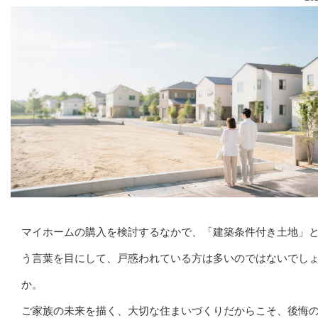
マイホームの購入を検討するなかで、「建築条件付き土地」
う言葉を目にして、戸惑われている方は多いのではないでし
か。
ご家族の未来を描く、大切な住まいづくりだからこそ、後悔