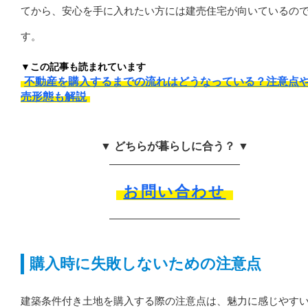
てから、安心を手に入れたい方には建売住宅が向いているの
す。
▼この記事も読まれています
不動産を購入するまでの流れはどうなっている？注意点
売形態も解説
▼ どちらが暮らしに合う？ ▼
お問い合わせ
購入時に失敗しないための注意点
建築条件付き土地を購入する際の注意点は、魅力に感じやす