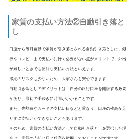
家賃の支払い方法②自動引き落と
し
口座から毎月自動で家賃が引き落とされる自動引き落としは、銀
行やコンビニまで支払いに行く必要がない点がメリットで、外出
が難しいときでも便利な支払い方法といえます。
滞納のリスクも少ないため、大家さんも安心できます。
自動引き落としのデメリットは、自分の銀行口座を開設する必要
があり、最初の手続きに時間がかかることです。
また、光熱費やカードの支払い日などと重なり、口座の残高が足
りずに支払いができないこともあります。
そのため、家賃の支払い方法として自動引き落としを選択した場
合は、家賃の支払い日と残高を把握しておくことが大切です。