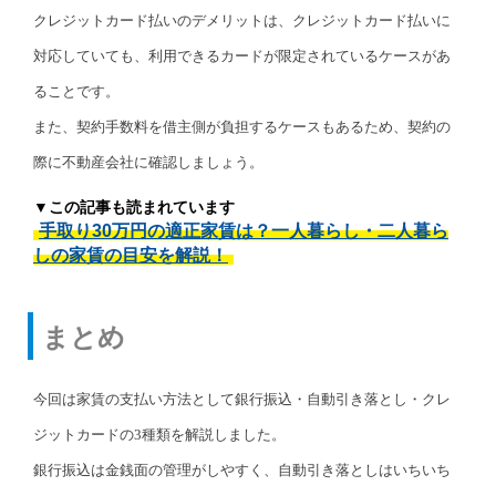
クレジットカード払いのデメリットは、クレジットカード払いに
対応していても、利用できるカードが限定されているケースがあ
ることです。
また、契約手数料を借主側が負担するケースもあるため、契約の
際に不動産会社に確認しましょう。
▼この記事も読まれています
手取り30万円の適正家賃は？一人暮らし・二人暮ら
しの家賃の目安を解説！
まとめ
今回は家賃の支払い方法として銀行振込・自動引き落とし・クレ
ジットカードの3種類を解説しました。
銀行振込は金銭面の管理がしやすく、自動引き落としはいちいち