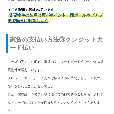
▼この記事も読まれています
賃貸物件の防寒は窓がポイント！段ボールやプチプ
チで簡単に対策しよう
家賃の支払い方法③クレジットカ
ード払い
ニーズの高まりに応え、家賃のクレジットカード払いができる賃
貸物件が増えています。
クレジットカード払いであれば振り込みの手間がなく、家賃の支
払いを忘れることがないでしょう。
また、家賃は日々の買い物に比べて高額であることから、クレジ
ットカードのポイントが貯まりやすいというメリットもありま
す。