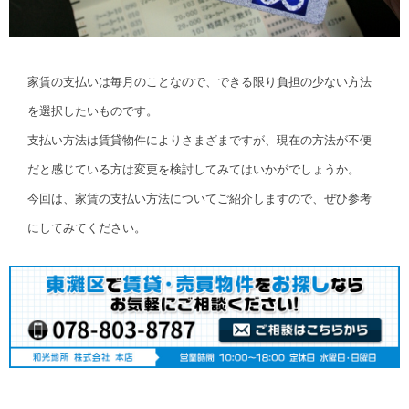
家賃の支払いは毎月のことなので、できる限り負担の少ない方法
を選択したいものです。
支払い方法は賃貸物件によりさまざまですが、現在の方法が不便
だと感じている方は変更を検討してみてはいかがでしょうか。
今回は、家賃の支払い方法についてご紹介しますので、ぜひ参考
にしてみてください。