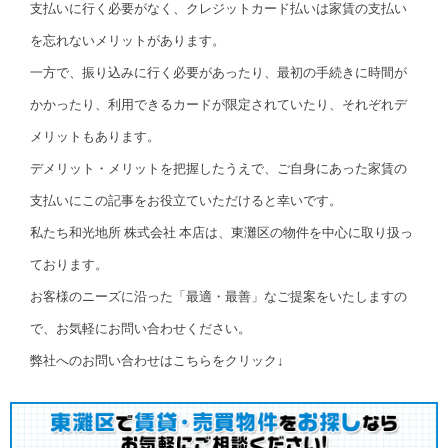
支払いに行く必要がなく、クレジットカード払いは家賃の支払い
を忘れないメリットがあります。
一方で、振り込みに行く必要があったり、最初の手続きに時間が
かかったり、利用できるカードが限定されていたり、それぞれデ
メリットもあります。
デメリット・メリットを把握したうえで、ご自身にあった家賃の
支払いにこの記事をお役立ていただけると幸いです。
私たち和光地所 株式会社 本店は、東灘区の物件を中心に取り扱っ
ております。
お客様のニーズに沿った「最適・最善」なご提案をいたしますの
で、お気軽にお問い合わせください。
弊社へのお問い合わせはこちらをクリック↓