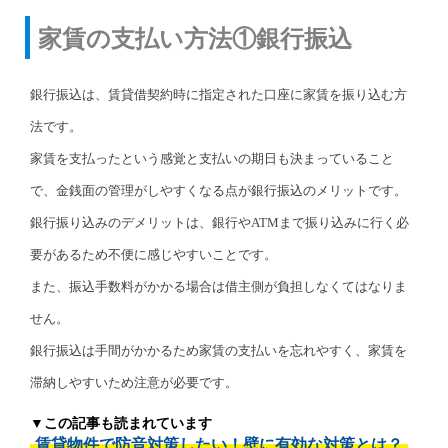
家賃の支払い方法①銀行振込
銀行振込は、賃貸借契約時に指定された口座に家賃を振り込む方
法です。
家賃を支払ったという感覚と支払いの期日も決まっていること
で、金銭面の管理がしやすくなる点が銀行振込のメリットです。
銀行振り込みのデメリットは、銀行やATMまで振り込みに行く必
要があるため不便に感じやすいことです。
また、振込手数料がかかる場合は借主側が負担しなくてはなりま
せん。
銀行振込は手間がかかるため家賃の支払いを忘れやすく、家賃を
滞納しやすいため注意が必要です。
▼この記事も読まれています
賃貸物件で防音対策したい！壁に有効な対策とは？