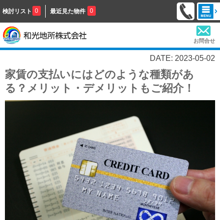
0
0
検討リスト
最近見た物件
お問合せ
DATE: 2023-05-02
家賃の支払いにはどのような種類があ
る？メリット・デメリットもご紹介！