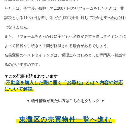
たとえば、子世帯が負担して1,200万円のリフォームをしたときは、非
課税となる110万円を差し引いた1,090万円に対して税金を支払わなけれ
ばなりません。
また、リフォームをきっかけに子どもへ名義変更する際はタイミングに
よって節税や手続きの手間が軽減される場合があるでしょう。
名義変更のベストタイミングは、税理士をはじめとした専門家へ相談す
るのがおすすめです。
▼この記事も読まれています
不動産を購入した際に届く「お尋ね」とは？内容や対応
について解説
▼ 物件情報が見たい方はこちらをクリック ▼
東灘区の売買物件一覧へ進む