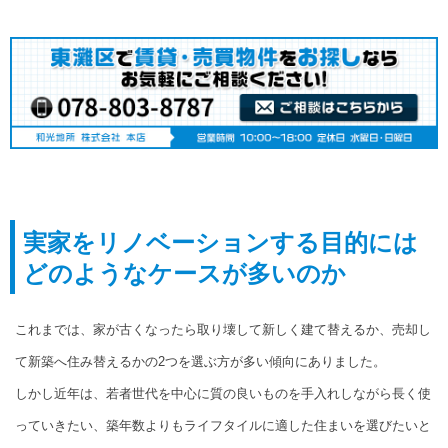
実家をリノベーションする目的には
どのようなケースが多いのか
これまでは、家が古くなったら取り壊して新しく建て替えるか、売却し
て新築へ住み替えるかの2つを選ぶ方が多い傾向にありました。
しかし近年は、若者世代を中心に質の良いものを手入れしながら長く使
っていきたい、築年数よりもライフタイルに適した住まいを選びたいと