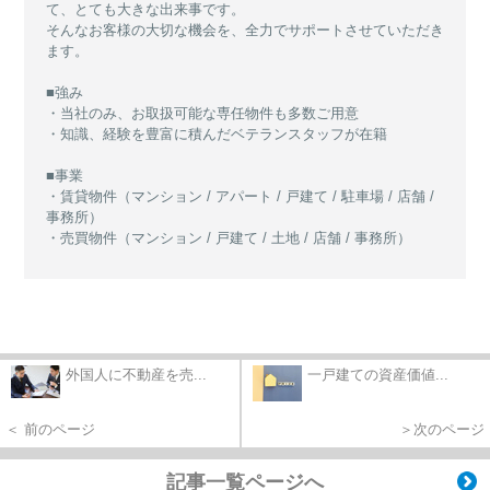
て、とても大きな出来事です。
そんなお客様の大切な機会を、全力でサポートさせていただき
ます。
■強み
・当社のみ、お取扱可能な専任物件も多数ご用意
・知識、経験を豊富に積んだベテランスタッフが在籍
■事業
・賃貸物件（マンション / アパート / 戸建て / 駐車場 / 店舗 /
事務所）
・売買物件（マンション / 戸建て / 土地 / 店舗 / 事務所）
外国人に不動産を売...
一戸建ての資産価値...
＜ 前のページ
＞次のページ
記事一覧ページへ