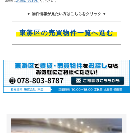
気軽に
お問い合わせ
ください。
▼ 物件情報が見たい方はこちらをクリック ▼
東灘区の売買物件一覧へ進む