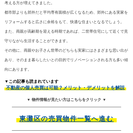
考える方が増えてきました。
都市部よりも郊外だと平均専有面積が広くなるため、郊外にある実家を
リフォームすると広さに余裕をもて、快適な住まいとなるでしょう。
また、両親が高齢期を迎える時期であれば、二世帯住宅にして近くで見
守りながら生活することができます。
その他に、両親やお子さん世帯のどちらも実家にはさまざまな思い出が
あり、そのまま暮らしたいとの目的でリノベーションされる方も多い傾
向にあります。
▼この記事も読まれています
不動産の個人売買は可能？メリット・デメリットを解説
▼ 物件情報が見たい方はこちらをクリック ▼
東灘区の売買物件一覧へ進む