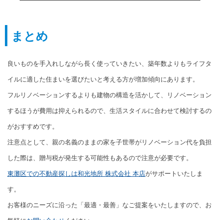
まとめ
良いものを手入れしながら長く使っていきたい、築年数よりもライフタ
イルに適した住まいを選びたいと考える方が増加傾向にあります。
フルリノベーションするよりも建物の構造を活かして、リノベーション
するほうが費用は抑えられるので、生活スタイルに合わせて検討するの
がおすすめです。
注意点として、親の名義のままの家を子世帯がリノベーション代を負担
した際は、贈与税が発生する可能性もあるので注意が必要です。
東灘区での不動産探しは和光地所 株式会社 本店
がサポートいたしま
す。
お客様のニーズに沿った「最適・最善」なご提案をいたしますので、お