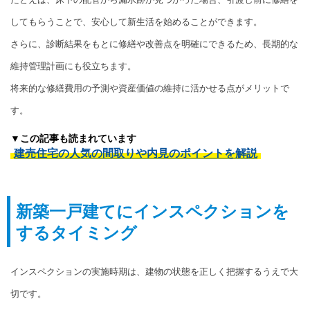
してもらうことで、安心して新生活を始めることができます。
さらに、診断結果をもとに修繕や改善点を明確にできるため、長期的な
維持管理計画にも役立ちます。
将来的な修繕費用の予測や資産価値の維持に活かせる点がメリットで
す。
▼この記事も読まれています
建売住宅の人気の間取りや内見のポイントを解説
新築一戸建てにインスペクションを
するタイミング
インスペクションの実施時期は、建物の状態を正しく把握するうえで大
切です。