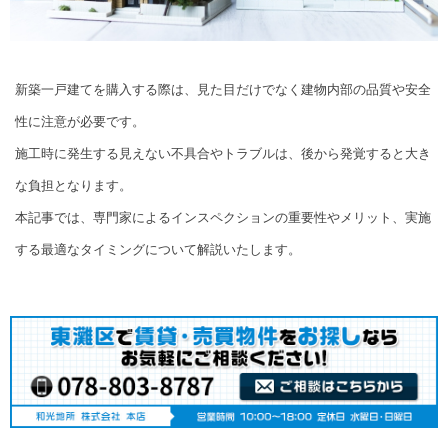
新築一戸建てを購入する際は、見た目だけでなく建物内部の品質や安全
性に注意が必要です。
施工時に発生する見えない不具合やトラブルは、後から発覚すると大き
な負担となります。
本記事では、専門家によるインスペクションの重要性やメリット、実施
する最適なタイミングについて解説いたします。