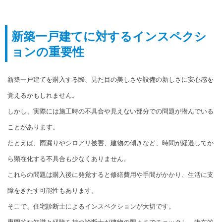
新築一戸建てに対するインスペクシ
ョンの重要性
新築一戸建てを購入する際、見た目の美しさや設備の新しさに安心感を
覚えるかもしれません。
しかし、実際には施工時の不具合や見えない部分での問題が潜んでいる
ことがあります。
たとえば、雨漏りやシロアリ被害、建物の傾きなど、時間が経過してか
ら顕在化する不具合も少なくありません。
これらの問題は購入後に発覚すると修繕費用や手間がかかり、生活に支
障をきたす可能性もあります。
そこで、住宅診断士によるインスペクションが大切です。