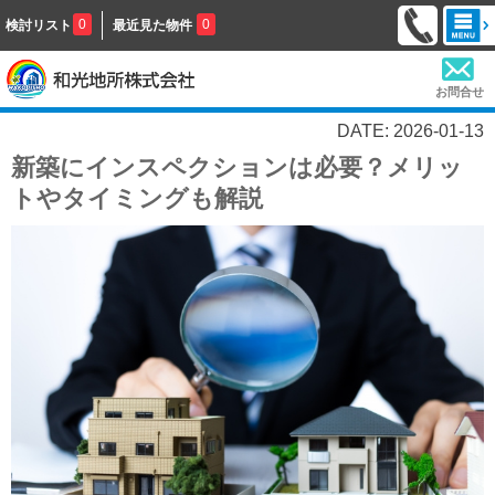
0
0
検討リスト
最近見た物件
お問合せ
DATE: 2026-01-13
新築にインスペクションは必要？メリッ
トやタイミングも解説