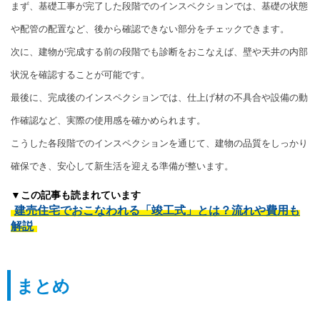
まず、基礎工事が完了した段階でのインスペクションでは、基礎の状態
や配管の配置など、後から確認できない部分をチェックできます。
次に、建物が完成する前の段階でも診断をおこなえば、壁や天井の内部
状況を確認することが可能です。
最後に、完成後のインスペクションでは、仕上げ材の不具合や設備の動
作確認など、実際の使用感を確かめられます。
こうした各段階でのインスペクションを通じて、建物の品質をしっかり
確保でき、安心して新生活を迎える準備が整います。
▼この記事も読まれています
建売住宅でおこなわれる「竣工式」とは？流れや費用も
解説
まとめ