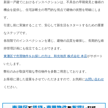
新築一戸建てにおけるインスペクションは、不具合の早期発見と修繕の
機会を提供し、住宅診断士の専門的な視点で建物の状態を明確にしま
す。
引渡し前に実施することで、安心して新生活をスタートするための重要
なステップです。
各段階でのインスペクションを通じ、建物の品質を確保し、長期的な維
持管理計画にも役立てることができます。
東灘区で売買物件をお探しの方は、和光地所 株式会社 本店
がサポート
いたします。
弊社のみが取扱可能な専任物件を多数ご用意しております。
お客様に適した提案をさせていただきますので、お気軽に
お問い合わせ
ください。