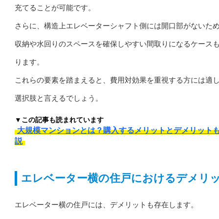
充てることが可能です。
さらに、構造上エレベーターシャフト側には開口部がないた
収納や水回りのスペースを確保しやすい間取りになるケース
ります。
これらの要素を踏まえると、費用対効果を重視する方には適
選択肢と言えるでしょう。
▼この記事も読まれています
大規模マンションとは？購入するメリットとデメリット
説
エレベーター横の住戸におけるデメリ
エレベーター横の住戸には、デメリットも存在します。