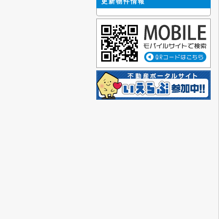
更新物件情報