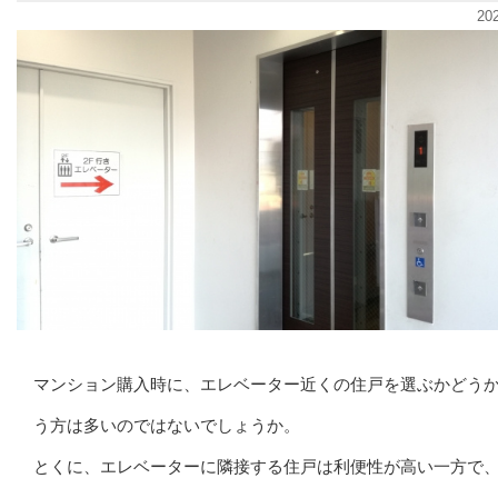
20
マンション購入時に、エレベーター近くの住戸を選ぶかどう
う方は多いのではないでしょうか。
とくに、エレベーターに隣接する住戸は利便性が高い一方で