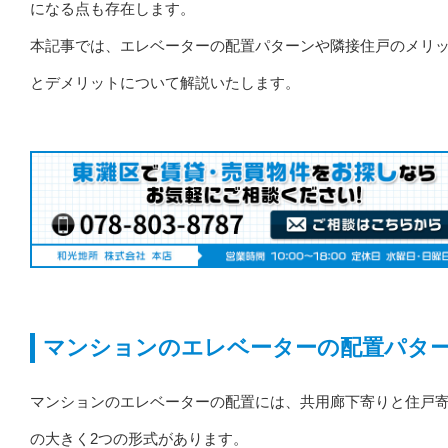
になる点も存在します。
本記事では、エレベーターの配置パターンや隣接住戸のメリ
とデメリットについて解説いたします。
マンションのエレベーターの配置パタ
マンションのエレベーターの配置には、共用廊下寄りと住戸
の大きく2つの形式があります。