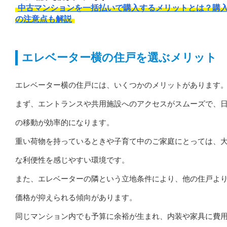
中古マンションを一括払いで購入するメリットとは？購
の注意点も解説
エレベーター横の住戸を選ぶメリット
エレベーター横の住戸には、いくつかのメリットがあります
まず、エントランスや共用施設へのアクセスがスムーズで、
の移動が効率的になります。
重い荷物を持っているときや子育て中のご家庭にとっては、
な利便性を感じやすい環境です。
また、エレベーターの隣という立地条件により、他の住戸よ
価格が抑えられる傾向があります。
同じマンション内でも予算に余裕が生まれ、内装や家具に費