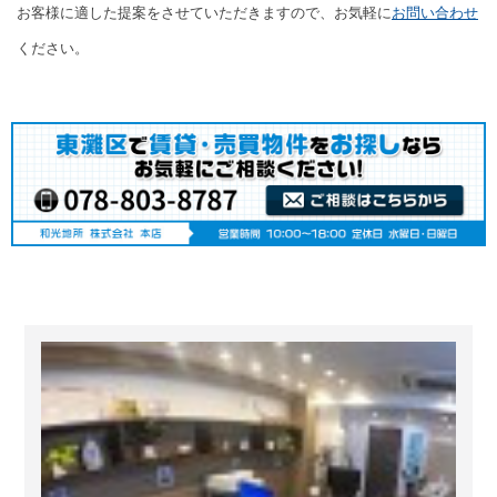
お客様に適した提案をさせていただきますので、お気軽に
お問い合わせ
ください。