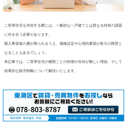
二世帯住宅を売却する際には、一般的な一戸建てとは異なる特有の課題
に向き合う必要があります。
購入希望者の層が限られるうえ、価格設定や心理的要因が取引の障壁と
なることもあるでしょう。
本記事では、二世帯住宅の種類ごとの特徴や売却が難しい理由、そして
効果的な販売戦略について解説いたします。