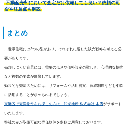
不動産売却において査定だけ依頼しても良い？依頼の可
否や注意点も解説
まとめ
二世帯住宅には3つの型があり、それぞれに適した販売戦略を考える必
要があります。
売却しにくい背景には、需要の低さや価格設定の難しさ、心理的な抵抗
など複数の要素が影響しています。
効果的な売却のためには、リフォームや活用提案、買取制度などを柔軟
に活用することが求められるでしょう。
東灘区で売買物件をお探しの方は、和光地所 株式会社 本店
がサポート
いたします。
弊社のみが取扱可能な専任物件を多数ご用意しております。