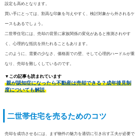
設定も高めとなります。
買い手にとっては、割高な印象を与えやすく、検討対象から外されるケ
ースもあるでしょう。
二世帯住宅には、売却の背景に家族関係の変化があると推測されやす
く、心理的な抵抗を持たれることもあります。
このように、需要の少なさ、価格面での壁、そして心理的ハードルが重
なり、売却を難しくしているのです。
▼この記事も読まれています
親が認知症になったら不動産は売却できる？成年後見制
度についても解説
二世帯住宅を売るためのコツ
売却を成功させるには、まず物件の魅力を適切に引き出す工夫が必要で