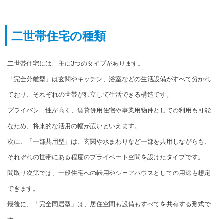
二世帯住宅の種類
二世帯住宅には、主に3つのタイプがあります。
「完全分離型」は玄関やキッチン、浴室などの生活設備がすべて分かれ
ており、それぞれの世帯が独立して生活できる構造です。
プライバシー性が高く、賃貸併用住宅や事業用物件としての利用も可能
なため、将来的な活用の幅が広いといえます。
次に、「一部共用型」は、玄関や水まわりなど一部を共用しながらも、
それぞれの世帯にある程度のプライベート空間を設けたタイプです。
間取り次第では、一般住宅への転用やシェアハウスとしての用途も想定
できます。
最後に、「完全同居型」は、居住空間も設備もすべてを共有する形式で