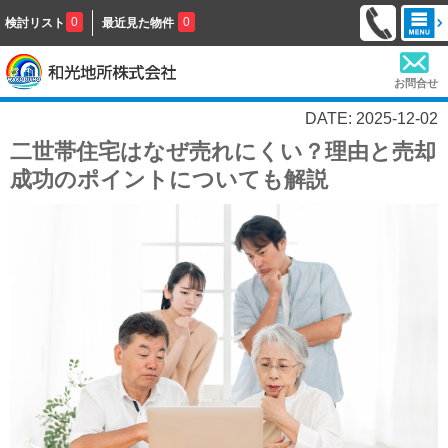
0
0
検討リスト
最近見た物件
お問合せ
DATE: 2025-12-02
二世帯住宅はなぜ売れにくい？理由と売却
成功のポイントについても解説