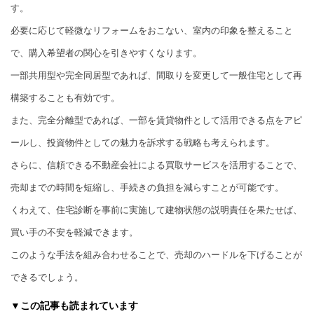
す。
必要に応じて軽微なリフォームをおこない、室内の印象を整えること
で、購入希望者の関心を引きやすくなります。
一部共用型や完全同居型であれば、間取りを変更して一般住宅として再
構築することも有効です。
また、完全分離型であれば、一部を賃貸物件として活用できる点をアピ
ールし、投資物件としての魅力を訴求する戦略も考えられます。
さらに、信頼できる不動産会社による買取サービスを活用することで、
売却までの時間を短縮し、手続きの負担を減らすことが可能です。
くわえて、住宅診断を事前に実施して建物状態の説明責任を果たせば、
買い手の不安を軽減できます。
このような手法を組み合わせることで、売却のハードルを下げることが
できるでしょう。
▼この記事も読まれています