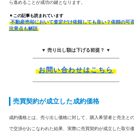
ら進めることが成功の鍵となります。
▼この記事も読まれています
不動産売却において査定だけ依頼しても良い？依頼の可
注意点も解説
▼ 売り出し額は下げる前提？ ▼
お問い合わせはこちら
売買契約が成立した成約価格
成約価格とは、売り出し価格に対して、購入希望者と売主と
で交渉がおこなわれた結果、実際に売買契約が成立した取引