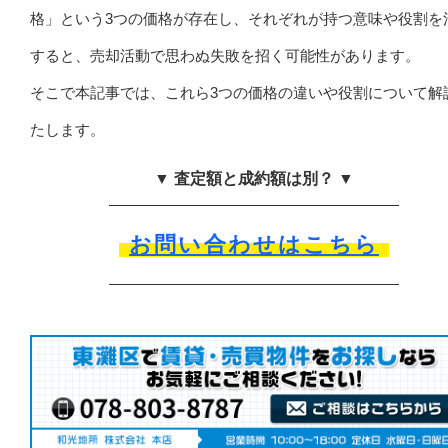
格」という3つの価格が存在し、それぞれが持つ意味や役割を
すると、売却活動で思わぬ失敗を招く可能性があります。
そこで本記事では、これら3つの価格の違いや役割について解
たします。
▼ 査定額と成約額は別？ ▼
お問い合わせはこちら