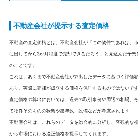
不動産会社が提示する査定価格
不動産の査定価格とは、不動産会社が「この物件であれば、
に出してから3か月程度で売却できるだろう」と見込んだ予想
のことです。
これは、あくまで不動産会社が算出したデータに基づく評価
あり、実際に売却が成立する価格を保証するものではないで
査定価格の算出においては、過去の取引事例や周辺の相場、
て物件そのものの状態や築年数、設備などが考慮されます。
不動産会社は、これらのデータを総合的に分析し、客観的な
から市場における適正価格を提示してくれます。