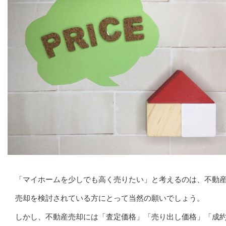
「マイホームを少しでも高く売りたい」と考えるのは、不動
売却を検討されている方にとって当然の願いでしょう。
しかし、不動産売却には「査定価格」「売り出し価格」「成