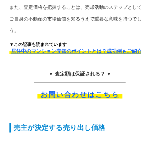
また、査定価格を把握することは、売却活動のステップとし
ご自身の不動産の市場価値を知るうえで重要な意味を持つで
う。
▼この記事も読まれています
居住中のマンション売却のポイントとは？成功例もご紹
▼ 査定額は保証される？ ▼
お問い合わせはこちら
売主が決定する売り出し価格