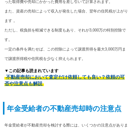
った取得費や売却にかかった費用を差し引いて計算されます。
また、資産の売却によって収入が発生した場合、翌年の住民税が上がり
ます 。
ただし、税負担を軽減できる制度もあり、それが3,000万の特別控除で
す。
一定の条件を満たせば、この控除によって譲渡所得を最大3,000万円ま
で譲渡所得税や住民税を少なく抑えられます。
▼この記事も読まれています
不動産売却において査定だけ依頼しても良い？依頼の可
否や注意点も解説
年金受給者の不動産売却時の注意点
年金受給者が不動産売却を検討する際には、いくつかの注意点がありま