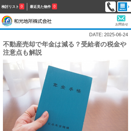
0
0
検討リスト
最近見た物件
お問合せ
DATE: 2025-06-24
不動産売却で年金は減る？受給者の税金や
注意点も解説