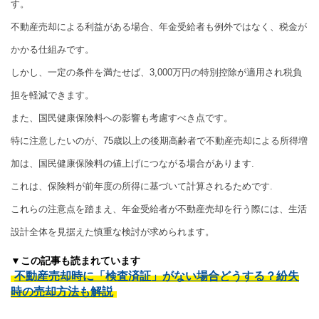
す。
不動産売却による利益がある場合、年金受給者も例外ではなく、税金が
かかる仕組みです。
しかし、一定の条件を満たせば、3,000万円の特別控除が適用され税負
担を軽減できます。
また、国民健康保険料への影響も考慮すべき点です。
特に注意したいのが、75歳以上の後期高齢者で不動産売却による所得増
加は、国民健康保険料の値上げにつながる場合があります.
これは、保険料が前年度の所得に基づいて計算されるためです.
これらの注意点を踏まえ、年金受給者が不動産売却を行う際には、生活
設計全体を見据えた慎重な検討が求められます。
▼この記事も読まれています
不動産売却時に「検査済証」がない場合どうする？紛失
時の売却方法も解説