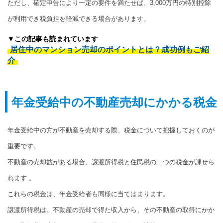
ただし、確定申告により一定の要件を満たせば、3,000万円の特別控除
が利用でき税負担を軽減できる場合があります。
▼この記事も読まれています
居住中のマンション売却のポイントとは？成功例もご紹
介
年金受給中の不動産売却にかかる税金
年金受給中の方が不動産を売却する際、税金について把握しておくのが
重要です。
不動産の売却益がある場合、譲渡所得税と住民税の二つの税金が課せら
れます 。
これらの税金は、年金受給者も同様に当てはまります。
譲渡所得税は、不動産の売却で得た収入から、その不動産の取得にかか