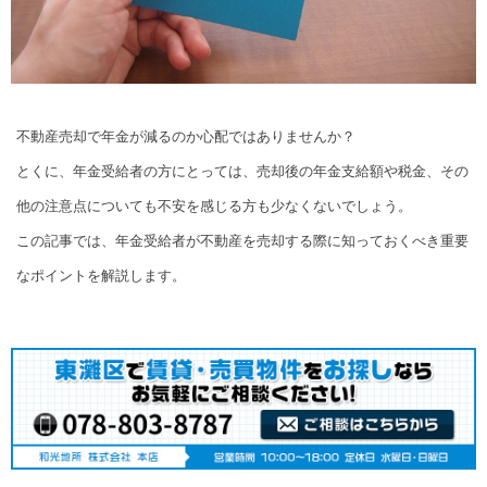
不動産売却で年金が減るのか心配ではありませんか？
とくに、年金受給者の方にとっては、売却後の年金支給額や税金、その
他の注意点についても不安を感じる方も少なくないでしょう。
この記事では、年金受給者が不動産を売却する際に知っておくべき重要
なポイントを解説します。