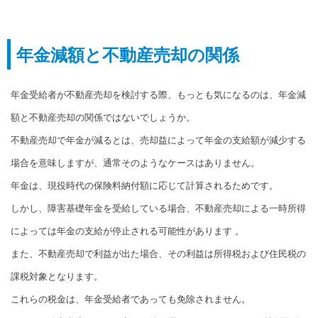
年金減額と不動産売却の関係
年金受給者が不動産売却を検討する際、もっとも気になるのは、年金減
額と不動産売却の関係ではないでしょうか。
不動産売却で年金が減るとは、売却益によって年金の支給額が減少する
場合を意味しますが、通常そのようなケースはありません。
年金は、現役時代の保険料納付額に応じて計算されるためです。
しかし、障害基礎年金を受給している場合、不動産売却による一時所得
によっては年金の支給が停止される可能性があります 。
また、不動産売却で利益が出た場合、その利益は所得税および住民税の
課税対象となります。
これらの税金は、年金受給者であっても免除されません。